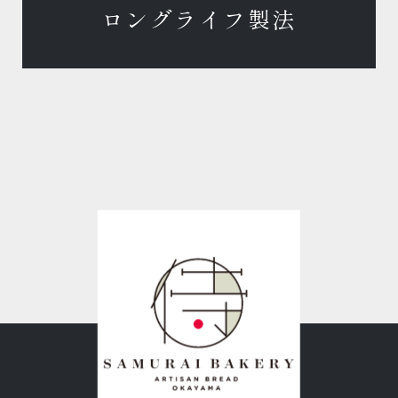
ロングライフ製法