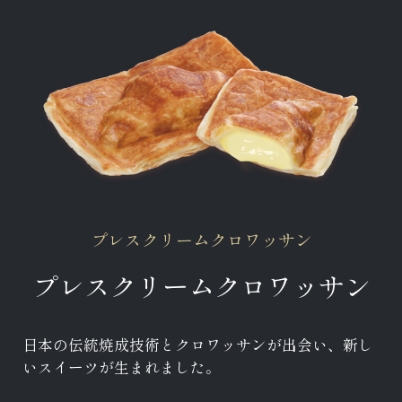
プレスクリームクロワッサン
プレスクリームクロワッサン
日本の伝統焼成技術とクロワッサンが出会い、新し
いスイーツが生まれました。