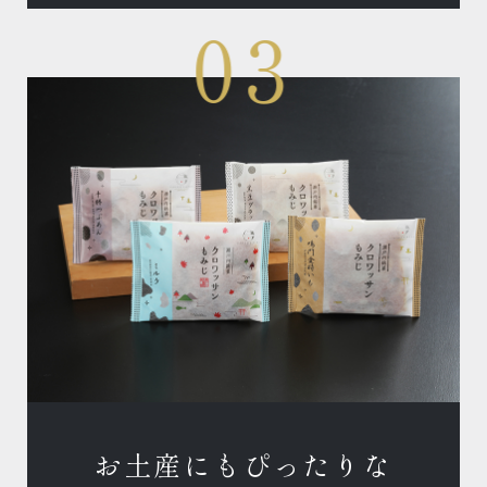
お土産にもぴったりな