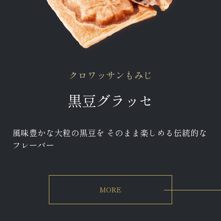
クロワッサンもみじ
黒豆グラッセ
風味豊かな大粒の黒豆を そのまま楽しめる伝統的な
フレーバー
MORE