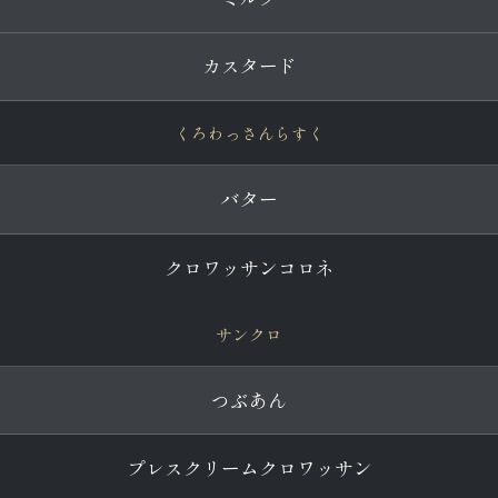
カスタード
くろわっさんらすく
バター
クロワッサンコロネ
サンクロ
つぶあん
プレスクリームクロワッサン