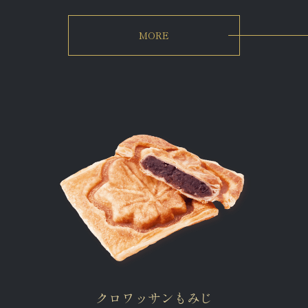
MORE
クロワッサンもみじ