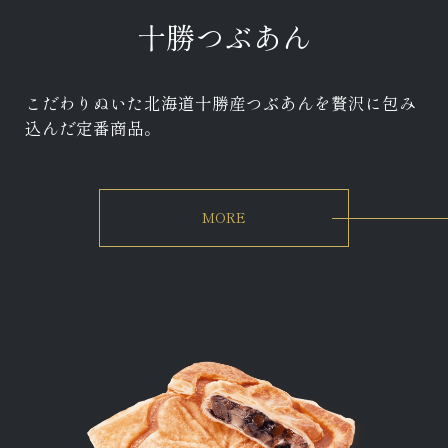
十勝つぶあん
こだわりぬいた北海道十勝産つぶあんを贅沢に包み
込んだ定番商品。
MORE