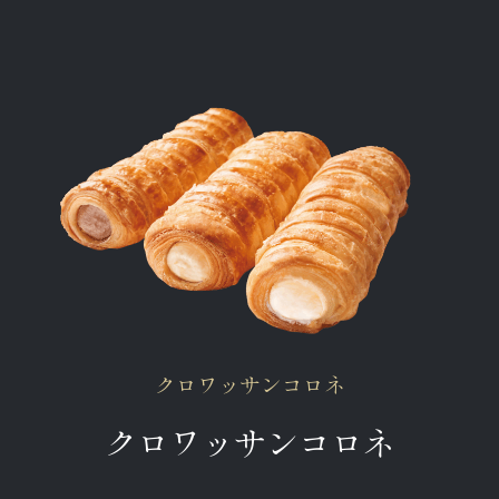
クロワッサンコロネ
クロワッサンコロネ