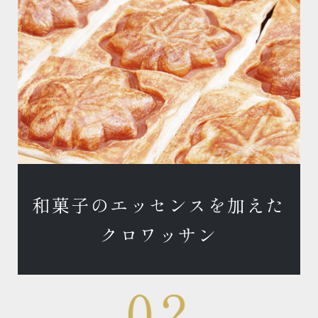
和菓子のエッセンスを加えた
クロワッサン