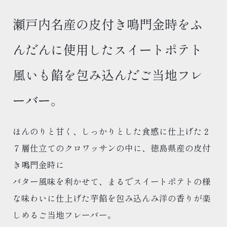
瀬戸内名産の皮付き鳴門金時をふ
んだんに使用したスイートポテト
風いも餡を包み込んだご当地フレ
ーバー。
ほんのりと甘く、しっかりとした食感に仕上げた２
７層仕立てのクロワッサンの中に、徳島県産の皮付
き鳴門金時に
バター風味を利かせて、まるでスイートポテトの様
な味わいに仕上げた芋餡を包み込んみ洋の香りが楽
しめるご当地フレーバー。