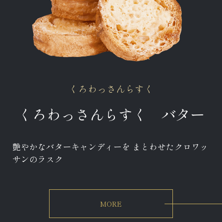
くろわっさんらすく
くろわっさんらすく バター
艶やかなバターキャンディーを まとわせたクロワッ
サンのラスク
MORE