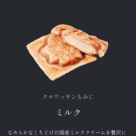
クロワッサンもみじ
ミルク
なめらかなくちどけの国産ミルククリームを贅沢に