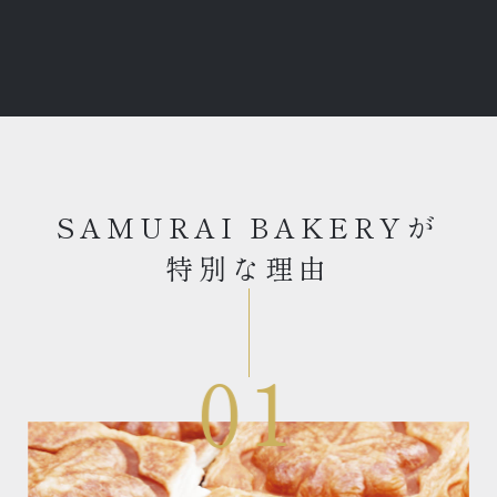
SAMURAI BAKERYが
特別な理由