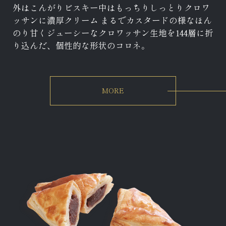
外はこんがりビスキー中はもっちりしっとりクロワ
ッサンに濃厚クリーム まるでカスタードの様なほん
のり甘くジューシーなクロワッサン生地を144層に折
り込んだ、個性的な形状のコロネ。
MORE