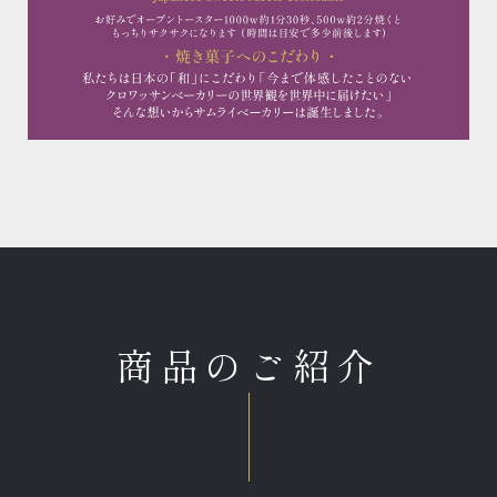
商品のご紹介