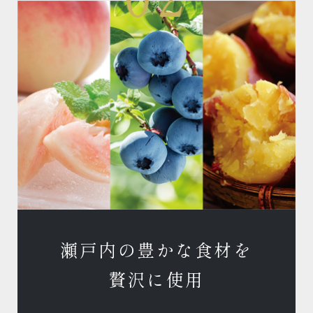
瀬戸内の豊かな食材を
贅沢に使用