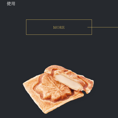
使用
MORE