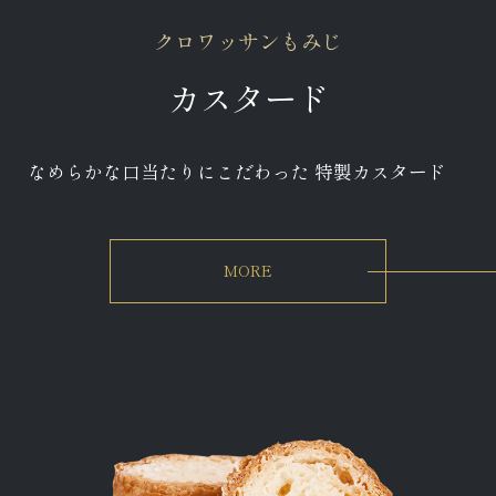
クロワッサンもみじ
カスタード
なめらかな口当たりにこだわった 特製カスタード
MORE