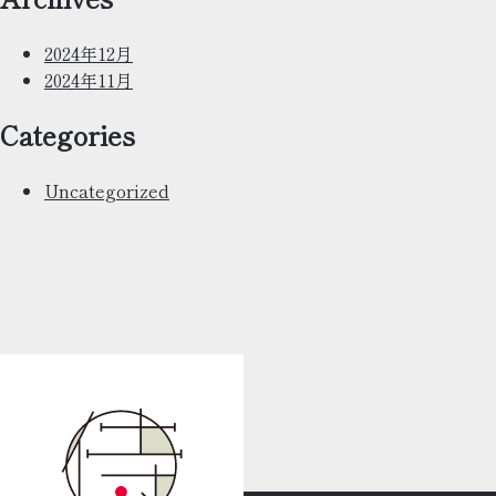
売
開
2024年12月
始
2024年11月
Categories
Uncategorized