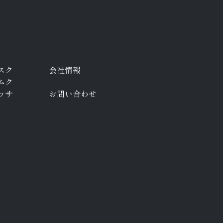
スク
会社情報
ムク
ッサ
お問い合わせ