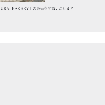
MURAI BAKERY」の販売を開始いたします。